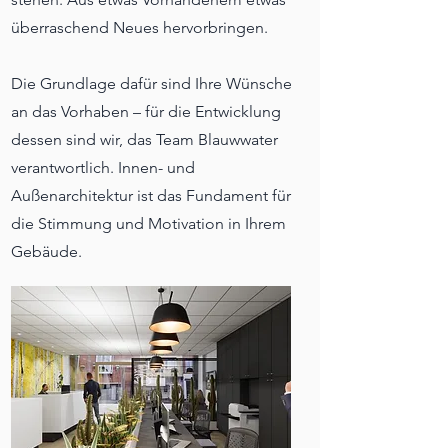
überraschend Neues hervorbringen.
Die Grundlage dafür sind Ihre Wünsche
an das Vorhaben – für die Entwicklung
dessen sind wir, das Team Blauwwater
verantwortlich. Innen- und
Außenarchitektur ist das Fundament für
die Stimmung und Motivation in Ihrem
Gebäude.