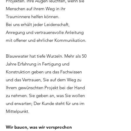
Projekten. Ihre Augen leuchten, wenn sie
Menschen auf ihrem Weg in ihr
Trauminnere helfen können.
Bei uns erhält jeder Leidenschaft,
Anregung und vertrauensvolle Anleitung
mit offener und ehrlicher Kommunikation.
Blauwwater hat tiefe Wurzeln. Mehr als 50
Jahre Erfahrung in Fertigung und
Konstruktion geben uns das Fachwissen
und das Vertrauen, Sie auf dem Weg zu
Ihrem gewünschten Projekt bei der Hand
zu nehmen. Sie geben an, was Sie wollen
und erwarten; Der Kunde steht für uns im
Mittelpunkt.
Wir bauen, was wir versprechen