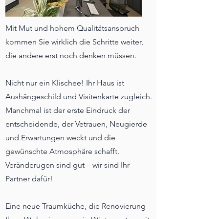
Mit Mut und hohem Qualitätsanspruch
kommen Sie wirklich die Schritte weiter,
die andere erst noch denken müssen.
Nicht nur ein Klischee! Ihr Haus ist
Aushängeschild und Visitenkarte zugleich.
Manchmal ist der erste Eindruck der
entscheidende, der Vetrauen, Neugierde
und Erwartungen weckt und die
gewünschte Atmosphäre schafft.
Veränderugen sind gut – wir sind Ihr
Partner dafür!
Eine neue Traumküche, die Renovierung